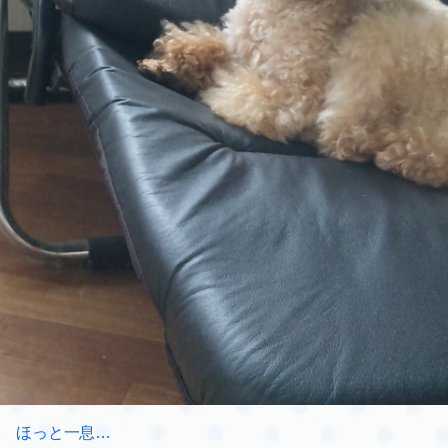
ほっと一息…