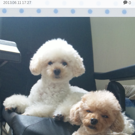
0
2013.06.11 17:27