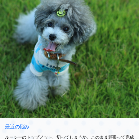
最近の悩み
ルーシーのトップノット、切ってしまうか、このまま頑張って完成