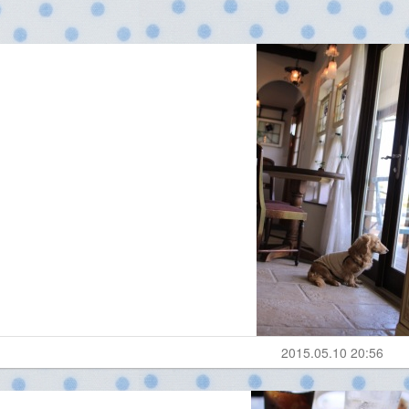
2015.05.10 20:56