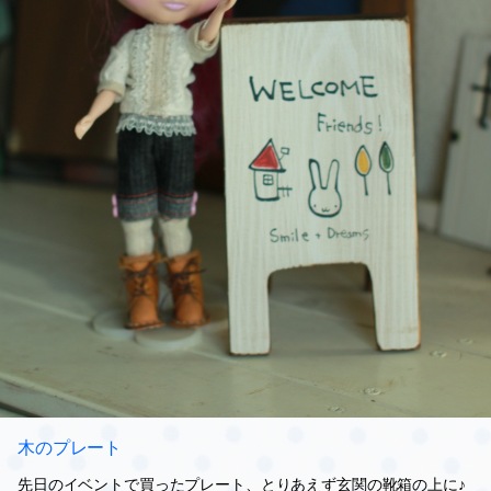
木のプレート
先日のイベントで買ったプレート、とりあえず玄関の靴箱の上に♪