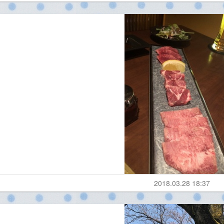
2018.03.28 18:37