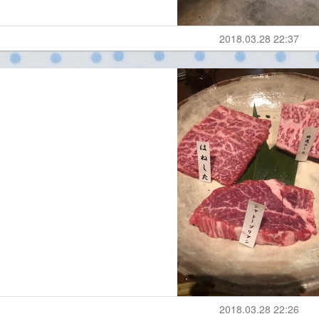
2018.03.28 22:37
2018.03.28 22:26