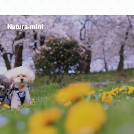
Natura-mini