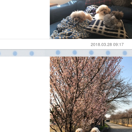
2018.03.28 09:17