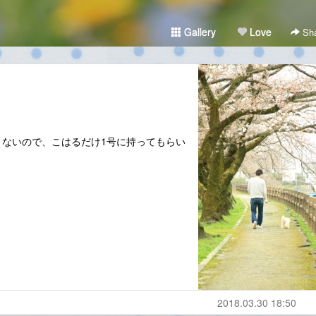
Gallery
Love
Sha
ないので、こはるだけ1号に持ってもらい
2018.03.30 18:50