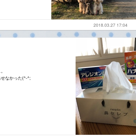
2018.03.27 17:04
ュ。
かった(^-^;