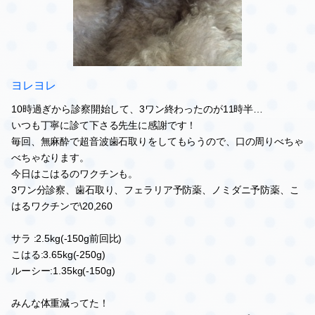
0
2015.09.03 12:24
ヨレヨレ