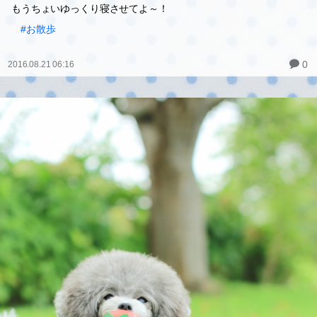
もうちょいゆっくり寝させてよ～！
#お散歩
0
2016.08.21 06:16