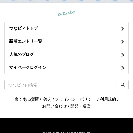
tuna.be
つなビィトップ
新着エントリ一覧
人気のブログ
マイページログイン
良くある質問と答え
/
プライバシーポリシー
/
利用規約
/
お問い合わせ
/
開発・運営