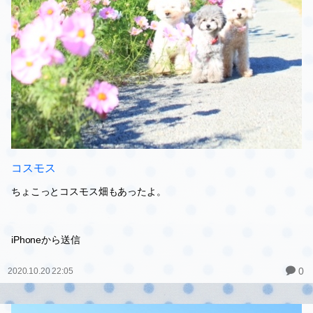
コスモス
ちょこっとコスモス畑もあったよ。
iPhoneから送信
0
2020.10.20 22:05