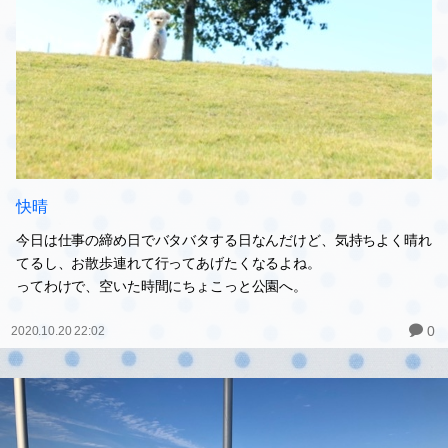
快晴
今日は仕事の締め日でバタバタする日なんだけど、気持ちよく晴れ
てるし、お散歩連れて行ってあげたくなるよね。
ってわけで、空いた時間にちょこっと公園へ。
0
2020.10.20 22:02