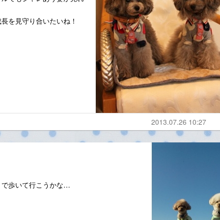
成長を見守り合いたいね！
2013.07.26 10:27
まで歩いて行こうかな…