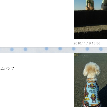
2010.11.19 13:36
ニムパンツ