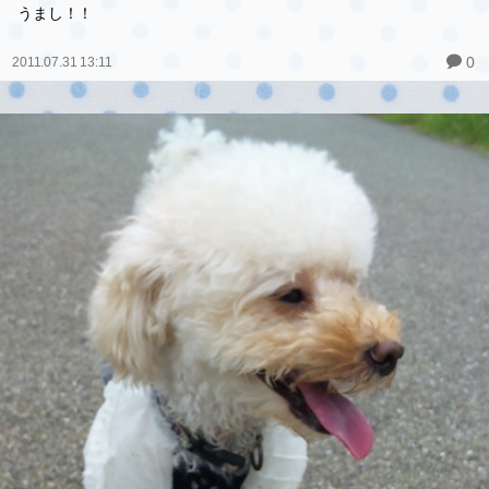
うまし！！
0
2011.07.31 13:11