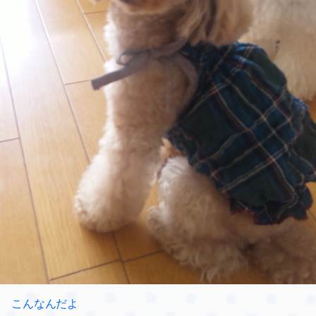
こんなんだよ