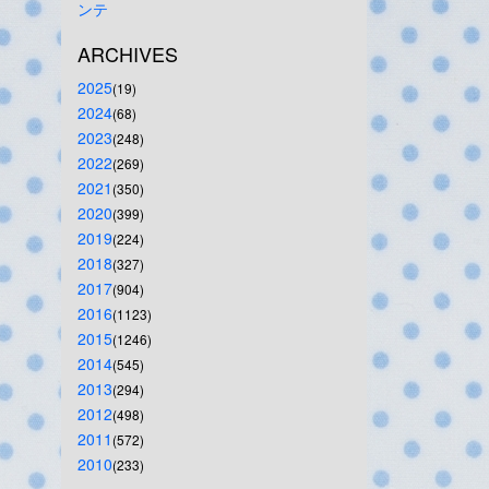
ンテ
ARCHIVES
2025
(19)
2024
(68)
2023
(248)
2022
(269)
2021
(350)
2020
(399)
2019
(224)
2018
(327)
2017
(904)
2016
(1123)
2015
(1246)
2014
(545)
2013
(294)
2012
(498)
2011
(572)
2010
(233)