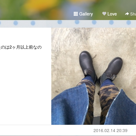
Gallery
Love
Sha
のは2ヶ月以上前なの
2016.02.14 20:39