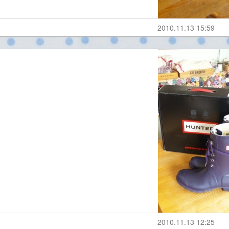
2010.11.13 15:59
2010.11.13 12:25