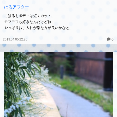
はるアフター
こはるもボディは短くカット。
モフモフも好きなんだけどね…
やっぱりお手入れが楽な方が良いかなと。
0
2019.04.05 22:26