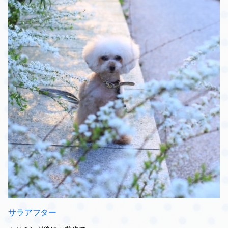
サラアフター